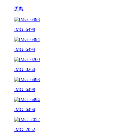
遊戲
IMG_6498
IMG_6494
IMG_0260
IMG_6498
IMG_6494
IMG_2052