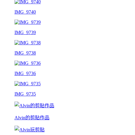
IMG_9740
IMG_9739
IMG_9738
IMG_9736
IMG_9735
Alvin的剪貼作品