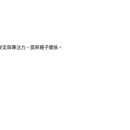
安定與專注力，提昇親子關係。