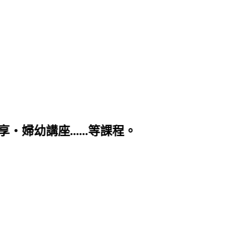
婦幼講座......等課程。