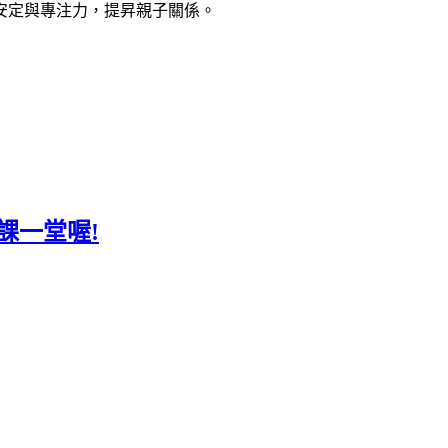
安定與專注力，提昇親子關係。
課一堂喔!